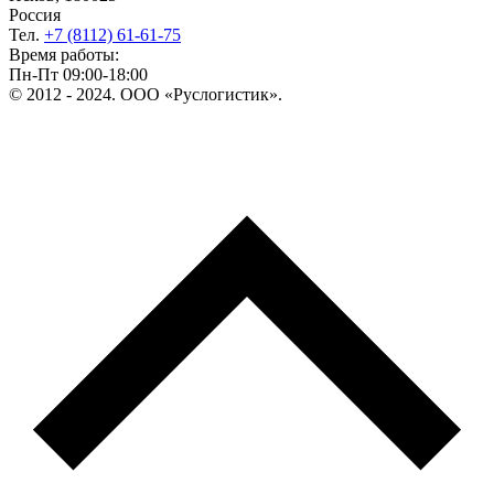
Россия
Тел.
+7 (8112) 61-61-75
Время работы:
Пн-Пт 09:00-18:00
© 2012 - 2024. ООО «Руслогистик».