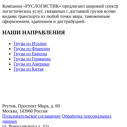
Компания «РУСЛОГИСТИК» предлагают широкий спектр
логистических услуг, связанных с доставкой грузов всеми
видами транспорта из любой точки мира, таможенным
оформлением, хранением и дистрибуцией.
НАШИ НАПРАВЛЕНИЯ
Грузы из Италии
Грузы из Франции
Грузы из Европы
Грузы из Германии
Грузы из Америки
Грузы из Китая
Реутов, Проспект Мира, д. 69
Москва, 143960 Россия
Пользовательское соглашение
Обработка персональных
данных
ул. Рокоссовского д. 42а