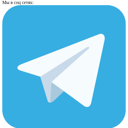
Мы в соц сетях: