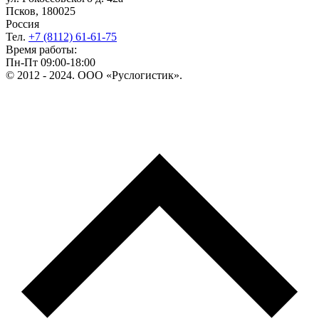
Псков, 180025
Россия
Тел.
+7 (8112) 61-61-75
Время работы:
Пн-Пт 09:00-18:00
© 2012 - 2024. ООО «Руслогистик».