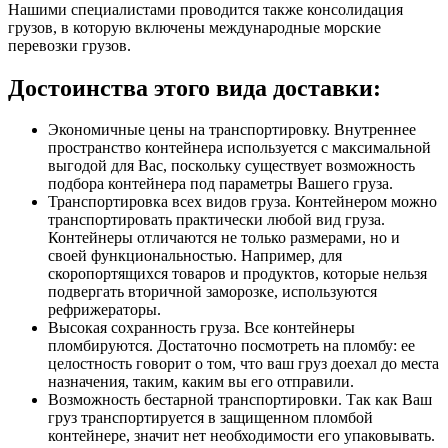
Нашими специалистами проводится также консолидация
грузов, в которую включены международные морские
перевозки грузов.
Достоинства этого вида доставки:
Экономичные цены на транспортировку. Внутреннее
пространство контейнера используется с максимальной
выгодой для Вас, поскольку существует возможность
подбора контейнера под параметры Вашего груза.
Транспортировка всех видов груза. Контейнером можно
транспортировать практически любой вид груза.
Контейнеры отличаются не только размерами, но и
своей функциональностью. Например, для
скоропортящихся товаров и продуктов, которые нельзя
подвергать вторичной заморозке, используются
рефрижераторы.
Высокая сохранность груза. Все контейнеры
пломбируются. Достаточно посмотреть на пломбу: ее
целостность говорит о том, что ваш груз доехал до места
назначения, таким, каким вы его отправили.
Возможность бестарной транспортировки. Так как Ваш
груз транспортируется в защищенном пломбой
контейнере, значит нет необходимости его упаковывать.