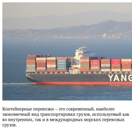
Контейнерные перевозки – это современный, наиболее
экономичный вид транспортировки грузов, используемый как
во внутренних, так и в международных морских перевозках
грузов.