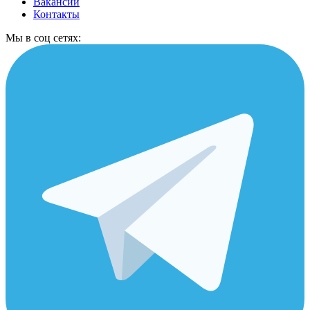
Вакансии
Контакты
Мы в соц сетях: