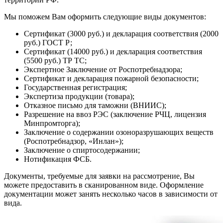
Мы поможем Вам оформить следующие виды документов:
Сертификат (3000 руб.) и декларация соответствия (2000
руб.) ГОСТ Р;
Сертификат (14000 руб.) и декларация соответствия
(5500 руб.) ТР ТС;
Экспертное Заключение от Роспотребнадзора;
Сертификат и декларация пожарной безопасности;
Государственная регистрация;
Экспертиза продукции (товара);
Отказное письмо для таможни (ВНИИС);
Разрешение на ввоз РЭС (заключение РЧЦ, лицензия
Минпромторга);
Заключение о содержании озоноразрушающих веществ
(Роспотребнадзор, «Инлан»);
Заключение о спиртосодержании;
Нотификация ФСБ.
Документы, требуемые для заявки на рассмотрение, Вы
можете предоставить в сканированном виде. Оформление
документации может занять несколько часов в зависимости от
вида.