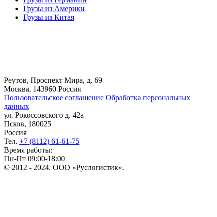
Грузы из Америки
Грузы из Китая
Реутов, Проспект Мира, д. 69
Москва, 143960 Россия
Пользовательское соглашение
Обработка персональных
данных
ул. Рокоссовского д. 42а
Псков, 180025
Россия
Тел.
+7 (8112) 61-61-75
Время работы:
Пн-Пт 09:00-18:00
© 2012 - 2024. ООО «Руслогистик».