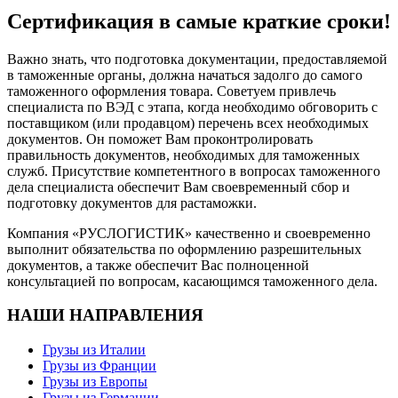
Сертификация в самые краткие сроки!
Важно знать, что подготовка документации, предоставляемой
в таможенные органы, должна начаться задолго до самого
таможенного оформления товара. Советуем привлечь
специалиста по ВЭД с этапа, когда необходимо обговорить с
поставщиком (или продавцом) перечень всех необходимых
документов. Он поможет Вам проконтролировать
правильность документов, необходимых для таможенных
служб. Присутствие компетентного в вопросах таможенного
дела специалиста обеспечит Вам своевременный сбор и
подготовку документов для растаможки.
Компания «РУСЛОГИСТИК» качественно и своевременно
выполнит обязательства по оформлению разрешительных
документов, а также обеспечит Вас полноценной
консультацией по вопросам, касающимся таможенного дела.
НАШИ НАПРАВЛЕНИЯ
Грузы из Италии
Грузы из Франции
Грузы из Европы
Грузы из Германии