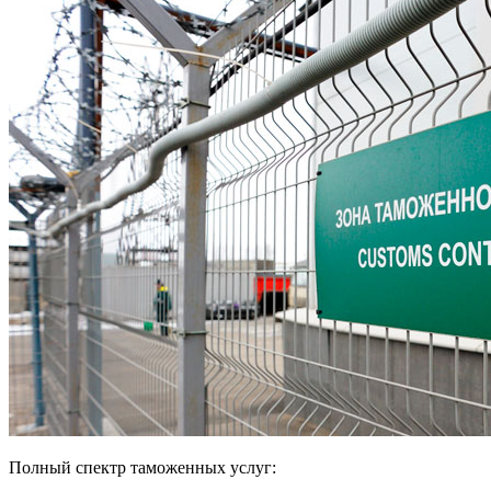
Полный спектр таможенных услуг: