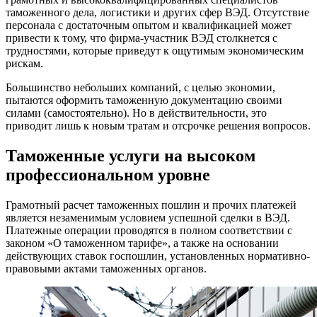
таможенного дела, логистики и других сфер ВЭД. Отсутствие
персонала с достаточным опытом и квалификацией может
привести к тому, что фирма-участник ВЭД столкнется с
трудностями, которые приведут к ощутимым экономическим
рискам.
Большинство небольших компаний, с целью экономии,
пытаются оформить таможенную документацию своими
силами (самостоятельно). Но в действительности, это
приводит лишь к новым тратам и отсрочке решения вопросов.
Таможенные услуги на высоком
профессиональном уровне
Грамотный расчет таможенных пошлин и прочих платежей
является незаменимым условием успешной сделки в ВЭД.
Платежные операции проводятся в полном соответствии с
законом «О таможенном тарифе», а также на основании
действующих ставок госпошлин, установленных нормативно-
правовыми актами таможенных органов.