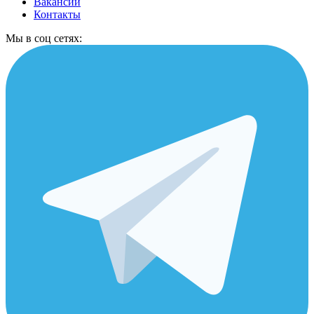
Вакансии
Контакты
Мы в соц сетях: