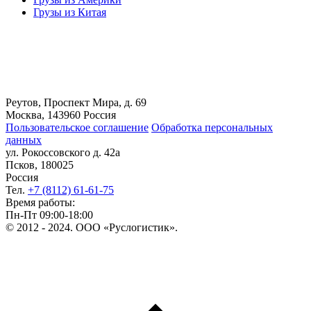
Грузы из Китая
Реутов, Проспект Мира, д. 69
Москва, 143960 Россия
Пользовательское соглашение
Обработка персональных
данных
ул. Рокоссовского д. 42а
Псков, 180025
Россия
Тел.
+7 (8112) 61-61-75
Время работы:
Пн-Пт 09:00-18:00
© 2012 - 2024. ООО «Руслогистик».