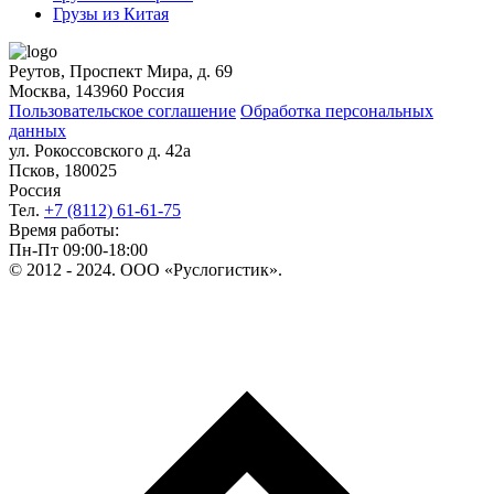
Грузы из Китая
Реутов, Проспект Мира, д. 69
Москва, 143960 Россия
Пользовательское соглашение
Обработка персональных
данных
ул. Рокоссовского д. 42а
Псков, 180025
Россия
Тел.
+7 (8112) 61-61-75
Время работы:
Пн-Пт 09:00-18:00
© 2012 - 2024. ООО «Руслогистик».