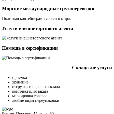
Морские международные грузоперевозки
Полными контейнерами со всего мира.
Услуги внешнеторгового агента
Помощь в сертификации
Складские услуги
приемка
хранение
отгрузки товаров со склада
комплектация заказа
маркировка товаров
любые виды переупаковки
Реутов, Проспект Мира, д. 69