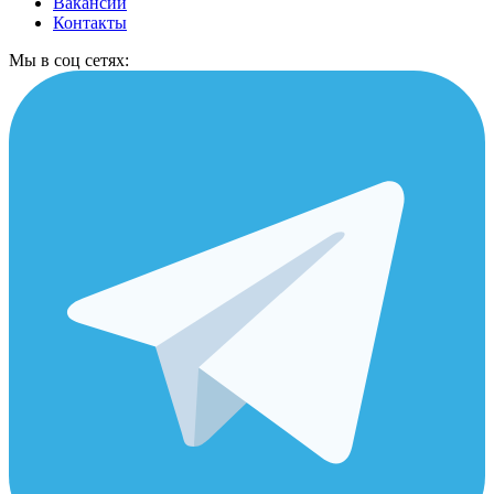
Вакансии
Контакты
Мы в соц сетях: