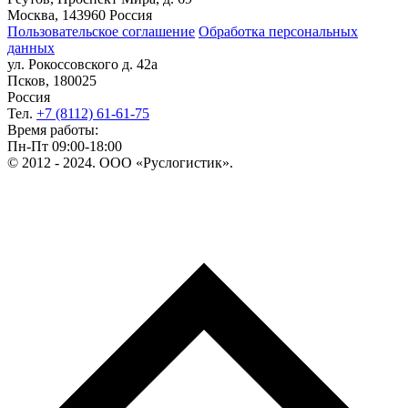
Москва, 143960 Россия
Пользовательское соглашение
Обработка персональных
данных
ул. Рокоссовского д. 42а
Псков, 180025
Россия
Тел.
+7 (8112) 61-61-75
Время работы:
Пн-Пт 09:00-18:00
© 2012 - 2024. ООО «Руслогистик».