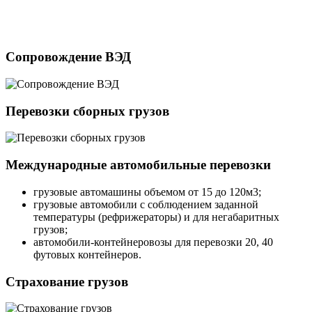
Сопровождение ВЭД
Перевозки сборных грузов
Международные автомобильные перевозки
грузовые автомашины объемом от 15 до 120м3;
грузовые автомобили с соблюдением заданной
температуры (рефрижераторы) и для негабаритных
грузов;
автомобили-контейнеровозы для перевозки 20, 40
футовых контейнеров.
Страхование грузов