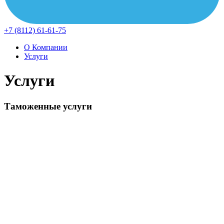
+7 (8112) 61-61-75
О Компании
Услуги
Услуги
Таможенные услуги