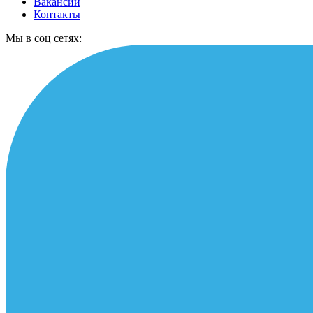
Вакансии
Контакты
Мы в соц сетях: