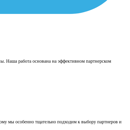
пы. Наша работа основана на эффективном партнерском
тому мы особенно тщательно подходим к выбору партнеров и