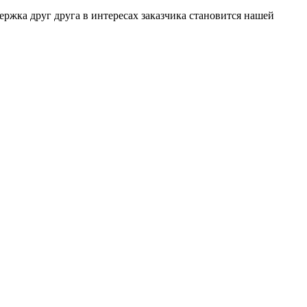
ержка друг друга в интересах заказчика становится нашей