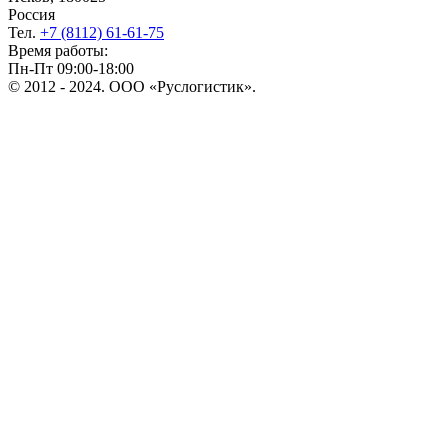
Россия
Тел.
+7 (8112) 61-61-75
Время работы:
Пн-Пт 09:00-18:00
© 2012 - 2024. ООО «Руслогистик».