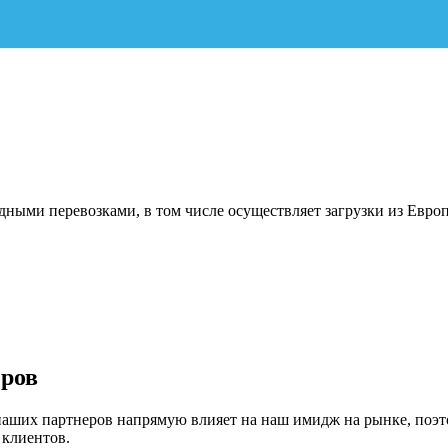
ными перевозками, в том числе осуществляет загрузки из Евро
еров
 наших партнеров напрямую влияет на наш имидж на рынке, поэ
 клиентов.